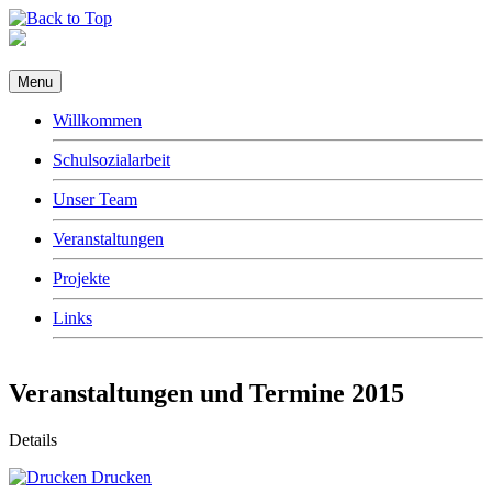
Menu
Willkommen
Schulsozialarbeit
Unser Team
Veranstaltungen
Projekte
Links
Veranstaltungen und Termine 2015
Details
Drucken